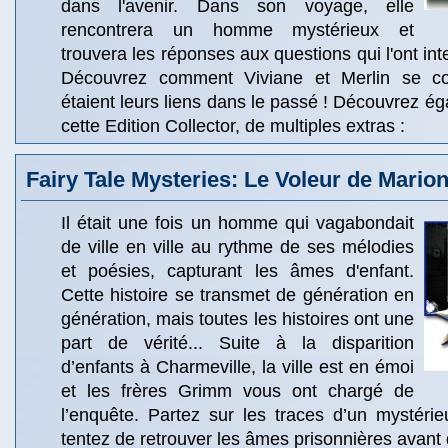
dans l'avenir. Dans son voyage, elle
rencontrera un homme mystérieux et
trouvera les réponses aux questions qui l'ont inte
Découvrez comment Viviane et Merlin se co
étaient leurs liens dans le passé ! Découvrez ég
cette Edition Collector, de multiples extras :
Fairy Tale Mysteries: Le Voleur de Mario
Il était une fois un homme qui vagabondait
de ville en ville au rythme de ses mélodies
et poésies, capturant les âmes d'enfant.
Cette histoire se transmet de génération en
génération, mais toutes les histoires ont une
part de vérité... Suite à la disparition
d’enfants à Charmeville, la ville est en émoi
et les frères Grimm vous ont chargé de
l’enquête. Partez sur les traces d’un mystérie
tentez de retrouver les âmes prisonnières avant 