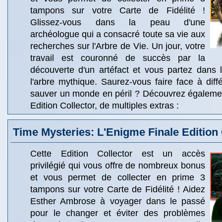
tampons sur votre Carte de Fidélité !
Glissez-vous dans la peau d'une
archéologue qui a consacré toute sa vie aux
recherches sur l'Arbre de Vie. Un jour, votre
travail est couronné de succès par la
découverte d'un artéfact et vous partez dans l
l'arbre mythique. Saurez-vous faire face à diffé
sauver un monde en péril ? Découvrez égalemen
Edition Collector, de multiples extras :
Time Mysteries: L'Enigme Finale Edition 
Cette Edition Collector est un accès
privilégié qui vous offre de nombreux bonus
et vous permet de collecter en prime 3
tampons sur votre Carte de Fidélité ! Aidez
Esther Ambrose à voyager dans le passé
pour le changer et éviter des problèmes