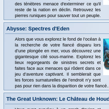
des ténèbres menace d'exterminer ce qu'il
reste de la nation en déclin. Retrouvez les
pierres runiques pour sauver tout un peuple.
Abysse: Spectres d'Eden
Alors que vous explorez le fond de l’océan à
la recherche de votre fiancé disparu lors
d’une plongée en mer, vous découvrez une
gigantesque cité sous-marine. Explorez les
lieux regorgeants de sinistres secrets et
faites face aux menaces qui rôdent dans ce
jeu d’aventure captivant. Il semblerait que
les forces surnaturelles de l’endroit n’y sont
pas pour rien dans la disparition de votre fianc
The Great Unknown: Le Château de Houd