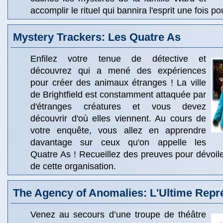
accomplir le rituel qui bannira l'esprit une fois po
Mystery Trackers: Les Quatre As
Enfilez votre tenue de détective et
découvrez qui a mené des expériences
pour créer des animaux étranges ! La ville
de Brightfield est constamment attaquée par
d'étranges créatures et vous devez
découvrir d'où elles viennent. Au cours de
votre enquête, vous allez en apprendre
davantage sur ceux qu'on appelle les
Quatre As ! Recueillez des preuves pour dévoile
de cette organisation.
The Agency of Anomalies: L'Ultime Repr
Venez au secours d’une troupe de théâtre