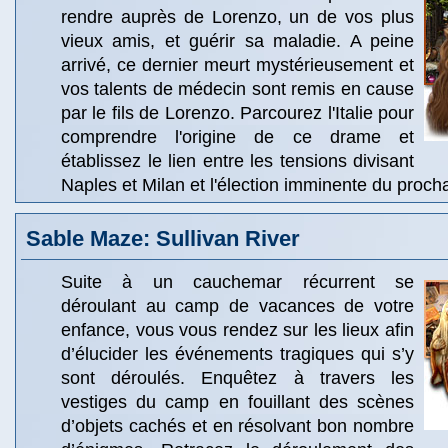
rendre auprès de Lorenzo, un de vos plus
vieux amis, et guérir sa maladie. A peine
arrivé, ce dernier meurt mystérieusement et
vos talents de médecin sont remis en cause
par le fils de Lorenzo. Parcourez l'Italie pour
comprendre l'origine de ce drame et
établissez le lien entre les tensions divisant
Naples et Milan et l'élection imminente du proch
Sable Maze: Sullivan River
Suite à un cauchemar récurrent se
déroulant au camp de vacances de votre
enfance, vous vous rendez sur les lieux afin
d’élucider les événements tragiques qui s’y
sont déroulés. Enquêtez à travers les
vestiges du camp en fouillant des scènes
d’objets cachés et en résolvant bon nombre