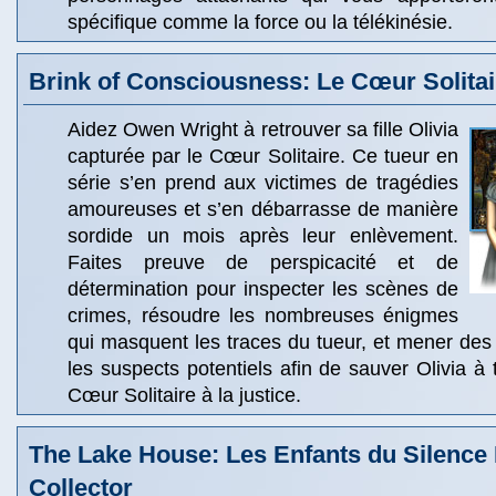
spécifique comme la force ou la télékinésie.
Brink of Consciousness: Le Cœur Solitai
Aidez Owen Wright à retrouver sa fille Olivia
capturée par le Cœur Solitaire. Ce tueur en
série s’en prend aux victimes de tragédies
amoureuses et s’en débarrasse de manière
sordide un mois après leur enlèvement.
Faites preuve de perspicacité et de
détermination pour inspecter les scènes de
crimes, résoudre les nombreuses énigmes
qui masquent les traces du tueur, et mener des 
les suspects potentiels afin de sauver Olivia à 
Cœur Solitaire à la justice.
The Lake House: Les Enfants du Silence 
Collector