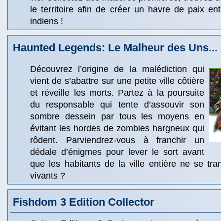
le territoire afin de créer un havre de paix ent
indiens !
Haunted Legends: Le Malheur des Uns...
Découvrez l’origine de la malédiction qui
vient de s’abattre sur une petite ville côtière
et réveille les morts. Partez à la poursuite
du responsable qui tente d’assouvir son
sombre dessein par tous les moyens en
évitant les hordes de zombies hargneux qui
rôdent. Parviendrez-vous à franchir un
dédale d’énigmes pour lever le sort avant
que les habitants de la ville entière ne se tr
vivants ?
Fishdom 3 Edition Collector