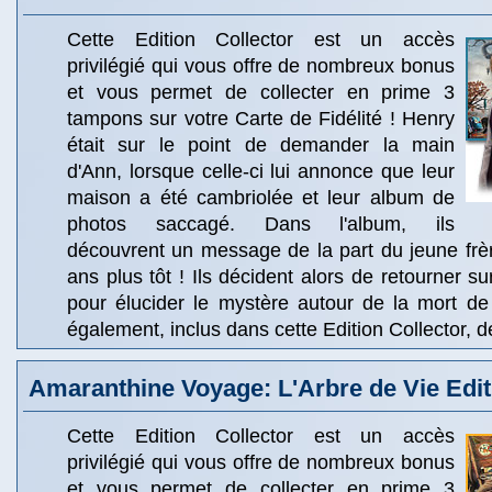
Cette Edition Collector est un accès
privilégié qui vous offre de nombreux bonus
et vous permet de collecter en prime 3
tampons sur votre Carte de Fidélité ! Henry
était sur le point de demander la main
d'Ann, lorsque celle-ci lui annonce que leur
maison a été cambriolée et leur album de
photos saccagé. Dans l'album, ils
découvrent un message de la part du jeune frè
ans plus tôt ! Ils décident alors de retourner s
pour élucider le mystère autour de la mort 
également, inclus dans cette Edition Collector, de
Amaranthine Voyage: L'Arbre de Vie Edit
Cette Edition Collector est un accès
privilégié qui vous offre de nombreux bonus
et vous permet de collecter en prime 3