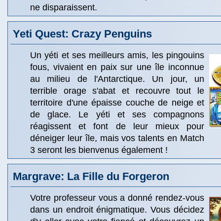
ne disparaissent.
Yeti Quest: Crazy Penguins
Un yéti et ses meilleurs amis, les pingouins
fous, vivaient en paix sur une île inconnue
au milieu de l'Antarctique. Un jour, un
terrible orage s'abat et recouvre tout le
territoire d'une épaisse couche de neige et
de glace. Le yéti et ses compagnons
réagissent et font de leur mieux pour
déneiger leur île, mais vos talents en Match
3 seront les bienvenus également !
Margrave: La Fille du Forgeron
Votre professeur vous a donné rendez-vous
dans un endroit énigmatique. Vous décidez