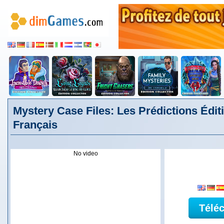
Mystery Case Files: Les Prédictions Éditi
Français
No video
Télé