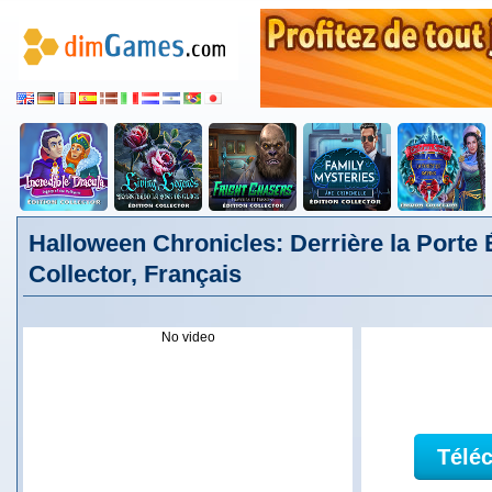
Halloween Chronicles: Derrière la Porte 
Collector, Français
No video
Télé