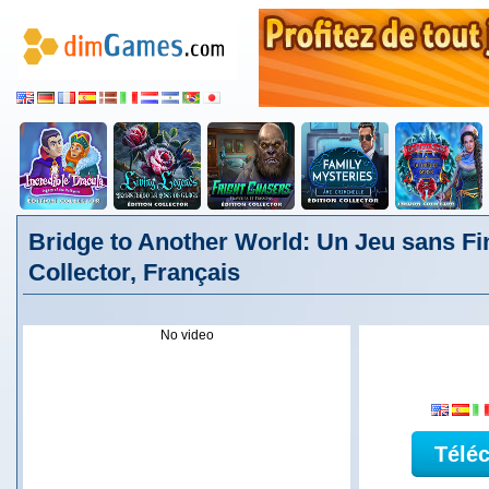
Bridge to Another World: Un Jeu sans Fi
Collector, Français
No video
Télé