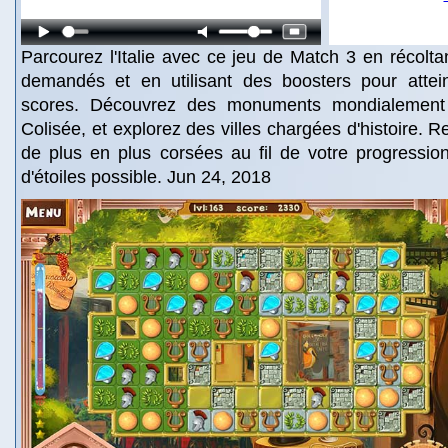
Parcourez l'Italie avec ce jeu de Match 3 en récolta
demandés et en utilisant des boosters pour attei
scores. Découvrez des monuments mondialemen
Colisée, et explorez des villes chargées d'histoire. R
de plus en plus corsées au fil de votre progressio
d'étoiles possible. Jun 24, 2018