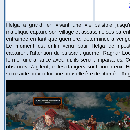
Helga a grandi en vivant une vie paisible jusq
maléfique capture son village et assassine ses parents
entraînée en tant que guerrière, déterminée à venger
Le moment est enfin venu pour Helga de riposte
capturent l'attention du puissant guerrier Ragnar Lo
former une alliance avec lui, ils seront imparables. 
obscures s'agitent, et les dangers sont nombreux. 
votre aide pour offrir une nouvelle ère de liberté... A