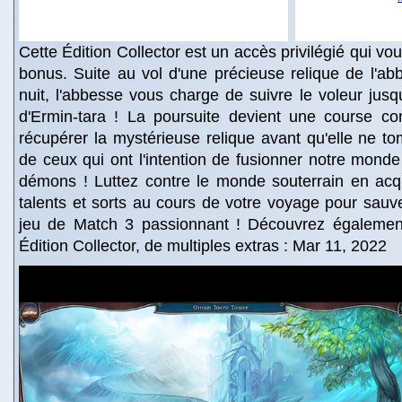
Cette Édition Collector est un accès privilégié qui v
bonus. Suite au vol d'une précieuse relique de l'ab
nuit, l'abbesse vous charge de suivre le voleur jusqu
d'Ermin-tara ! La poursuite devient une course co
récupérer la mystérieuse relique avant qu'elle ne t
de ceux qui ont l'intention de fusionner notre mon
démons ! Luttez contre le monde souterrain en acq
talents et sorts au cours de votre voyage pour sau
jeu de Match 3 passionnant ! Découvrez également
Édition Collector, de multiples extras : Mar 11, 2022