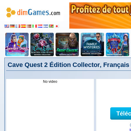
Cave Quest 2 Édition Collector, Français
No video
Télé