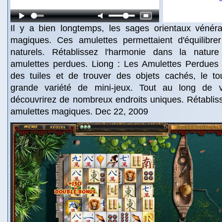
Il y a bien longtemps, les sages orientaux vénéra
magiques. Ces amulettes permettaient d'équilibre
naturels. Rétablissez l'harmonie dans la nature
amulettes perdues. Liong : Les Amulettes Perdues
des tuiles et de trouver des objets cachés, le t
grande variété de mini-jeux. Tout au long de 
découvrirez de nombreux endroits uniques. Rétablis
amulettes magiques. Dec 22, 2009