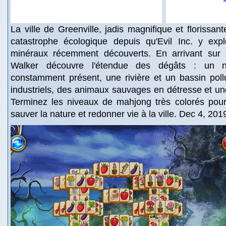
La ville de Greenville, jadis magnifique et florissan
catastrophe écologique depuis qu'Evil Inc. y exp
minéraux récemment découverts. En arrivant sur le
Walker découvre l'étendue des dégâts : un n
constamment présent, une rivière et un bassin poll
industriels, des animaux sauvages en détresse et une
Terminez les niveaux de mahjong très colorés pour
sauver la nature et redonner vie à la ville. Dec 4, 201