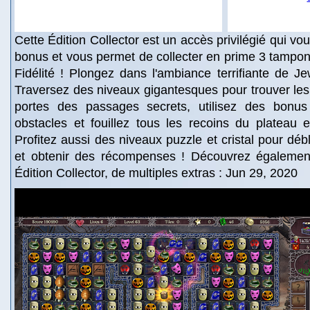
Cette Édition Collector est un accès privilégié qui v
bonus et vous permet de collecter en prime 3 tampon
Fidélité ! Plongez dans l'ambiance terrifiante de Je
Traversez des niveaux gigantesques pour trouver les 
portes des passages secrets, utilisez des bonus
obstacles et fouillez tous les recoins du plateau 
Profitez aussi des niveaux puzzle et cristal pour déb
et obtenir des récompenses ! Découvrez également
Édition Collector, de multiples extras : Jun 29, 2020