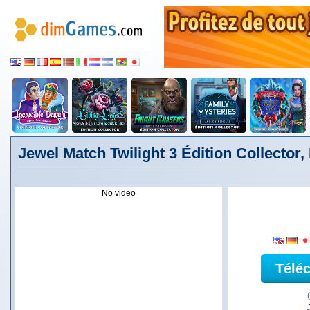
Jewel Match Twilight 3 Édition Collector,
No video
Télé