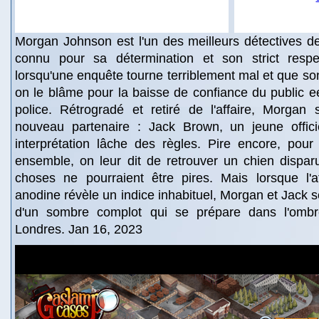
Morgan Johnson est l'un des meilleurs détectives d
connu pour sa détermination et son strict respe
lorsqu'une enquête tourne terriblement mal et que so
on le blâme pour la baisse de confiance du public e
police. Rétrogradé et retiré de l'affaire, Morgan 
nouveau partenaire : Jack Brown, un jeune offic
interprétation lâche des règles. Pire encore, pour 
ensemble, on leur dit de retrouver un chien dispar
choses ne pourraient être pires. Mais lorsque l'
anodine révèle un indice inhabituel, Morgan et Jack s
d'un sombre complot qui se prépare dans l'ombr
Londres. Jan 16, 2023