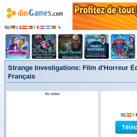
Strange Investigations: Film d'Horreur Éd
Français
No video
Télé