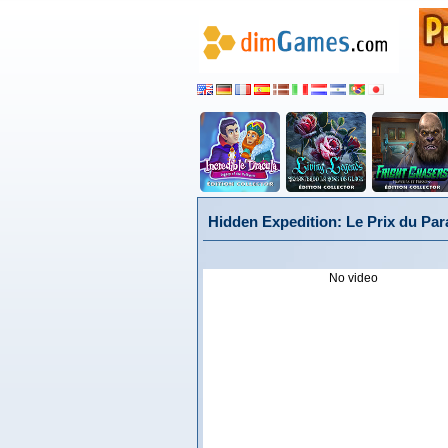
Hidden Expedition: Le Prix du Para
No video