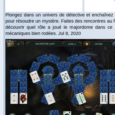
Plongez dans un univers de détective et enchaînez 
pour résoudre un mystère. Faites des rencontres au fi
découvrir quel rôle a joué le majordome dans ce j
mécaniques bien rodées. Jul 8, 2020