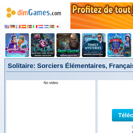
Solitaire: Sorciers Élémentaires, Françai
No video
Télé