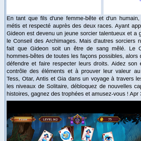
En tant que fils d'une femme-bête et d'un humain,
métis et respecté auprès des deux races. Ayant appri
Gideon est devenu un jeune sorcier talentueux et a
le Conseil des Archimages. Mais d'autres sorciers n
fait que Gideon soit un être de sang mêlé. Le C
hommes-bêtes de toutes les façons possibles, alors
défendre et faire respecter leurs droits. Aidez son
contrôle des éléments et à prouver leur valeur au
Tess, Otar, Antis et Gia dans un voyage à travers 
les niveaux de Solitaire, débloquez de nouvelles ca
histoires, gagnez des trophées et amusez-vous ! Apr