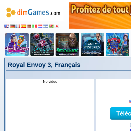
Royal Envoy 3, Français
No video
Télé