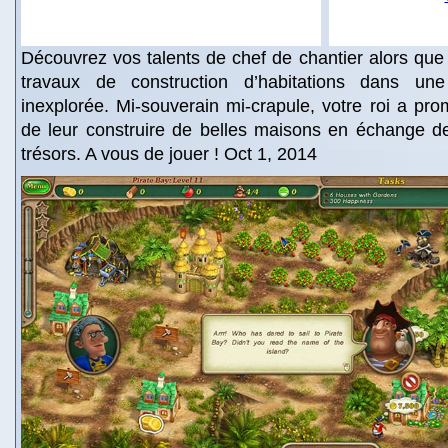
Découvrez vos talents de chef de chantier alors que
travaux de construction d’habitations dans une
inexplorée. Mi-souverain mi-crapule, votre roi a pr
de leur construire de belles maisons en échange de
trésors. A vous de jouer ! Oct 1, 2014