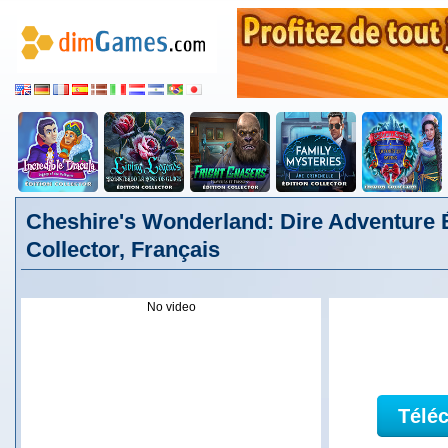
Cheshire's Wonderland: Dire Adventure 
Collector, Français
No video
Télé