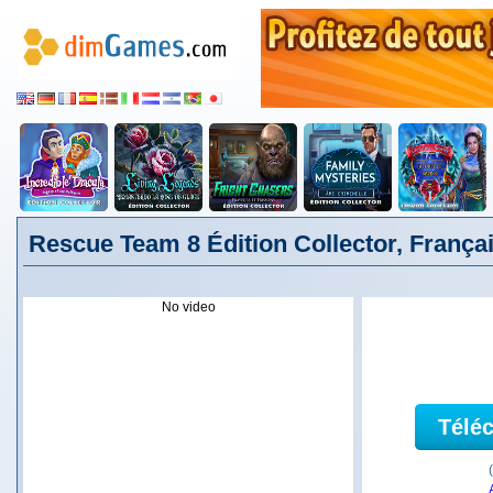
Rescue Team 8 Édition Collector, França
No video
Télé