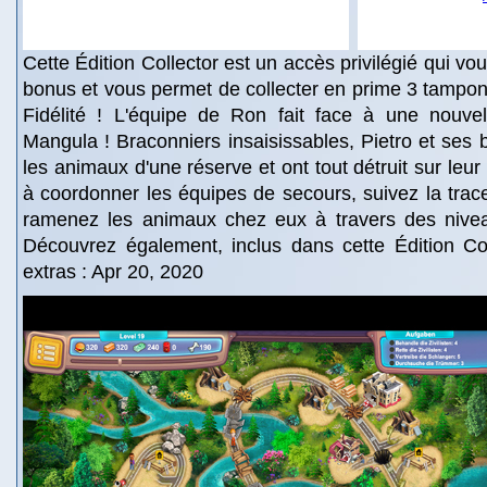
Cette Édition Collector est un accès privilégié qui v
bonus et vous permet de collecter en prime 3 tampon
Fidélité ! L'équipe de Ron fait face à une nouve
Mangula ! Braconniers insaisissables, Pietro et ses 
les animaux d'une réserve et ont tout détruit sur leu
à coordonner les équipes de secours, suivez la trac
ramenez les animaux chez eux à travers des niveau
Découvrez également, inclus dans cette Édition Col
extras : Apr 20, 2020