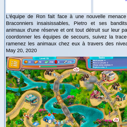
L'équipe de Ron fait face à une nouvelle menace
Braconniers insaisissables, Pietro et ses bandi
animaux d'une réserve et ont tout détruit sur leur 
coordonner les équipes de secours, suivez la trace
ramenez les animaux chez eux à travers des niveau
May 20, 2020