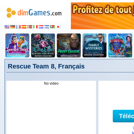
Rescue Team 8, Français
No video
Télé