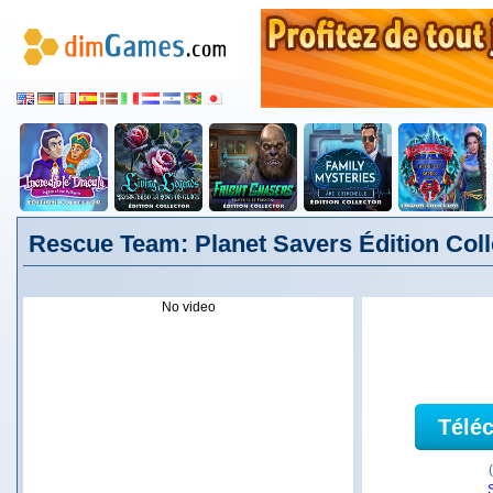
Rescue Team: Planet Savers Édition Coll
No video
Télé