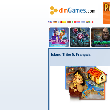
Island Tribe 5, Français