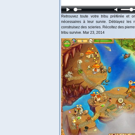
Retrouvez toute votre tribu préférée et or
nécessaires à leur survie. Déblayez les r
construisez des scieries. Récoltez des pierre
tribu survive. Mar 23, 2014