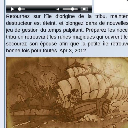
Retournez sur l’île d’origine de la tribu, maint
destructeur est éteint, et plongez dans de nouvell
jeu de gestion du temps palpitant. Préparez les noces
tribu en retrouvant les runes magiques qui ouvrent le
secourez son épouse afin que la petite île retrouv
bonne fois pour toutes. Apr 3, 2012