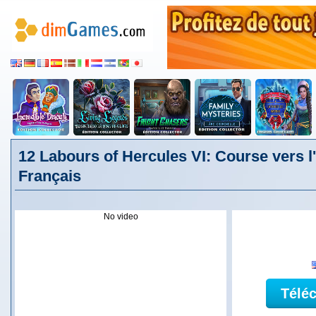
12 Labours of Hercules VI: Course vers 
Français
No video
Télé