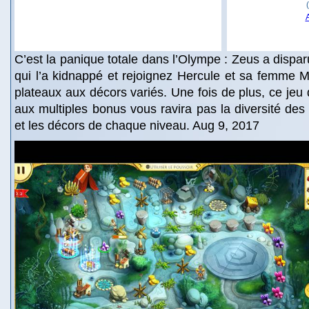
C’est la panique totale dans l’Olympe : Zeus a dispar
qui l’a kidnappé et rejoignez Hercule et sa femme 
plateaux aux décors variés. Une fois de plus, ce jeu
aux multiples bonus vous ravira pas la diversité de
et les décors de chaque niveau. Aug 9, 2017