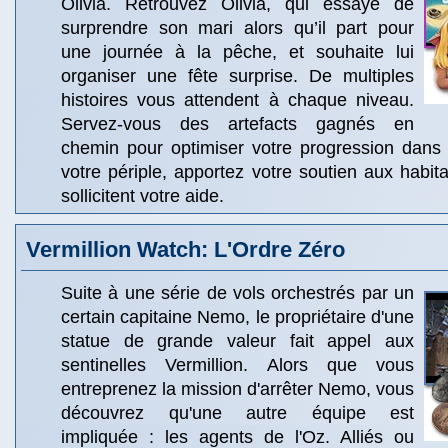
Olivia. Retrouvez Olivia, qui essaye de
surprendre son mari alors qu’il part pour
une journée à la pêche, et souhaite lui
organiser une fête surprise. De multiples
histoires vous attendent à chaque niveau.
Servez-vous des artefacts gagnés en
chemin pour optimiser votre progression dans 
votre périple, apportez votre soutien aux habi
sollicitent votre aide.
Vermillion Watch: L'Ordre Zéro
Suite à une série de vols orchestrés par un
certain capitaine Nemo, le propriétaire d'une
statue de grande valeur fait appel aux
sentinelles Vermillion. Alors que vous
entreprenez la mission d'arrêter Nemo, vous
découvrez qu'une autre équipe est
impliquée : les agents de l'Oz. Alliés ou