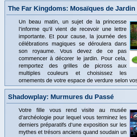
The Far Kingdoms: Mosaïques de Jardin
Un beau matin, un sujet de la princesse
l’informe qu’il vient de recevoir une lettre
importante. Et pour cause, la journée des
célébrations magiques se déroulera dans
son royaume. Vous devez de ce pas
commencer à décorer le jardin. Pour cela,
remportez des grilles de picross aux
multiples couleurs et choisissez les
ornements de votre espace de verdure selon vos
Shadowplay: Murmures du Passé
Votre fille vous rend visite au musée
d’archéologie pour lequel vous terminez les
derniers préparatifs d’une exposition sur les
mythes et trésors anciens quand soudain un