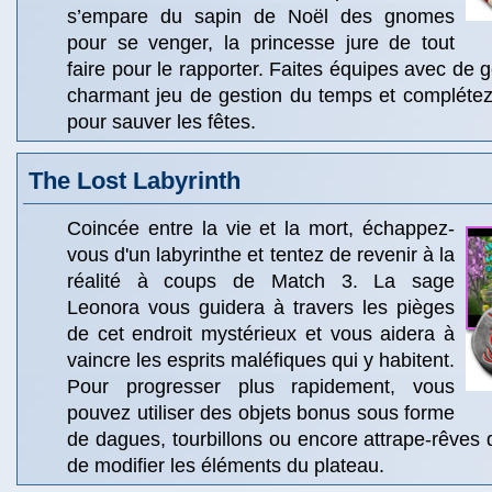
s’empare du sapin de Noël des gnomes
pour se venger, la princesse jure de tout
faire pour le rapporter. Faites équipes avec de 
charmant jeu de gestion du temps et complétez
pour sauver les fêtes.
The Lost Labyrinth
Coincée entre la vie et la mort, échappez-
vous d'un labyrinthe et tentez de revenir à la
réalité à coups de Match 3. La sage
Leonora vous guidera à travers les pièges
de cet endroit mystérieux et vous aidera à
vaincre les esprits maléfiques qui y habitent.
Pour progresser plus rapidement, vous
pouvez utiliser des objets bonus sous forme
de dagues, tourbillons ou encore attrape-rêves 
de modifier les éléments du plateau.