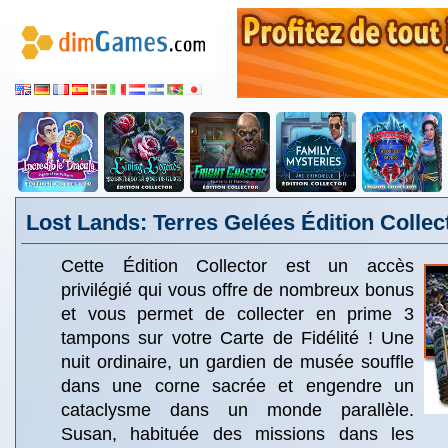
Lost Lands: Terres Gelées Édition Collec
Cette Édition Collector est un accès
privilégié qui vous offre de nombreux bonus
et vous permet de collecter en prime 3
tampons sur votre Carte de Fidélité ! Une
nuit ordinaire, un gardien de musée souffle
dans une corne sacrée et engendre un
cataclysme dans un monde parallèle.
Susan, habituée des missions dans les