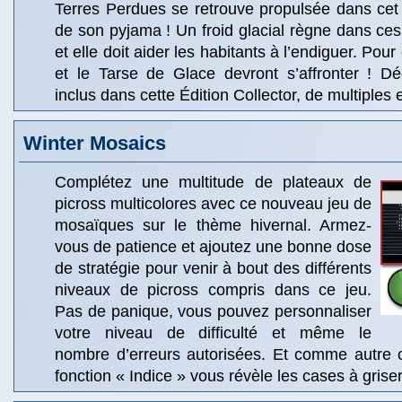
Terres Perdues se retrouve propulsée dans cet
de son pyjama ! Un froid glacial règne dans ce
et elle doit aider les habitants à l’endiguer. Pour
et le Tarse de Glace devront s’affronter ! D
inclus dans cette Édition Collector, de multiples e
Winter Mosaics
Complétez une multitude de plateaux de
picross multicolores avec ce nouveau jeu de
mosaïques sur le thème hivernal. Armez-
vous de patience et ajoutez une bonne dose
de stratégie pour venir à bout des différents
niveaux de picross compris dans ce jeu.
Pas de panique, vous pouvez personnaliser
votre niveau de difficulté et même le
nombre d’erreurs autorisées. Et comme autre
fonction « Indice » vous révèle les cases à griser