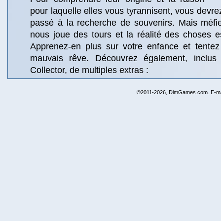
pour laquelle elles vous tyrannisent, vous devre
passé à la recherche de souvenirs. Mais méfi
nous joue des tours et la réalité des choses est
Apprenez-en plus sur votre enfance et tentez
mauvais rêve. Découvrez également, inclus 
Collector, de multiples extras :
©2011-2026, DimGames.com. E-ma