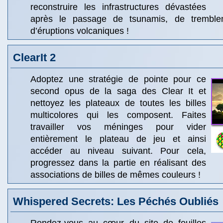
reconstruire les infrastructures dévastées
après le passage de tsunamis, de tremble
d’éruptions volcaniques !
ClearIt 2
Adoptez une stratégie de pointe pour ce
second opus de la saga des Clear It et
nettoyez les plateaux de toutes les billes
multicolores qui les composent. Faites
travailler vos méninges pour vider
entièrement le plateau de jeu et ainsi
accéder au niveau suivant. Pour cela,
progressez dans la partie en réalisant des
associations de billes de mêmes couleurs !
Whispered Secrets: Les Péchés Oubliés