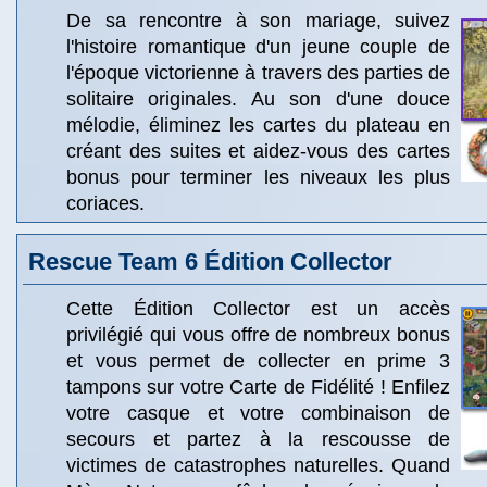
De sa rencontre à son mariage, suivez
l'histoire romantique d'un jeune couple de
l'époque victorienne à travers des parties de
solitaire originales. Au son d'une douce
mélodie, éliminez les cartes du plateau en
créant des suites et aidez-vous des cartes
bonus pour terminer les niveaux les plus
coriaces.
Rescue Team 6 Édition Collector
Cette Édition Collector est un accès
privilégié qui vous offre de nombreux bonus
et vous permet de collecter en prime 3
tampons sur votre Carte de Fidélité ! Enfilez
votre casque et votre combinaison de
secours et partez à la rescousse de
victimes de catastrophes naturelles. Quand