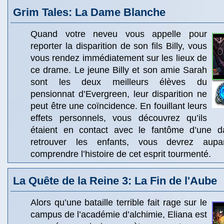
Grim Tales: La Dame Blanche
Quand votre neveu vous appelle pour
reporter la disparition de son fils Billy, vous
vous rendez immédiatement sur les lieux de
ce drame. Le jeune Billy et son amie Sarah
sont les deux meilleurs élèves du
pensionnat d’Evergreen, leur disparition ne
peut être une coïncidence. En fouillant leurs
effets personnels, vous découvrez qu’ils
étaient en contact avec le fantôme d’une 
retrouver les enfants, vous devrez aupa
comprendre l’histoire de cet esprit tourmenté.
La Quête de la Reine 3: La Fin de l'Aube
Alors qu’une bataille terrible fait rage sur le
campus de l’académie d’alchimie, Eliana est