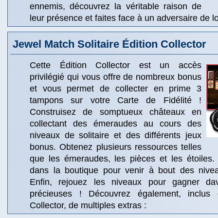
ennemis, découvrez la véritable raison de
leur présence et faites face à un adversaire de 
Jewel Match Solitaire Édition Collector
Cette Édition Collector est un accès
privilégié qui vous offre de nombreux bonus
et vous permet de collecter en prime 3
tampons sur votre Carte de Fidélité !
Construisez de somptueux châteaux en
collectant des émeraudes au cours des
niveaux de solitaire et des différents jeux
bonus. Obtenez plusieurs ressources telles
que les émeraudes, les pièces et les étoiles
dans la boutique pour venir à bout des nivea
Enfin, rejouez les niveaux pour gagner da
précieuses ! Découvrez également, inclus 
Collector, de multiples extras :