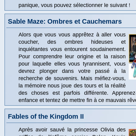
panique, vous pouvez sélectionner le suivant !
Sable Maze: Ombres et Cauchemars
Alors que vous vous apprêtez à aller vous
coucher, des ombres hideuses et
inquiétantes vous entourent soudainement.
Pour comprendre leur origine et la raison
pour laquelle elles vous tyrannisent, vous
devrez plonger dans votre passé à la
recherche de souvenirs. Mais méfiez-vous,
la mémoire nous joue des tours et la réalité
des choses est parfois différente. Apprenez
enfance et tentez de mettre fin à ce mauvais rêv
Fables of the Kingdom II
Après avoir sauvé la princesse Olivia des