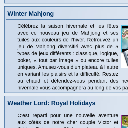
Winter Mahjong
Célébrez la saison hivernale et les fêtes
avec ce nouveau jeu de Mahjong et ses
tuiles aux couleurs de l’hiver. Retrouvez un
jeu de Mahjong diversifié avec plus de 5
types de jeux différents : classique, logique,
poker, « tout par image » ou encore tuiles
uniques. Amusez-vous d’un plateau à l’autre
en variant les plaisirs et la difficulté. Restez
au chaud et détendez-vous pendant des he
hivernale vous accompagnera au long de vos par
Weather Lord: Royal Holidays
C’est reparti pour une nouvelle aventure
aux côtés de notre cher couple Victor et