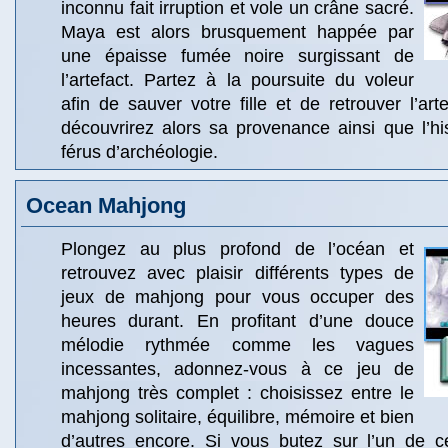
inconnu fait irruption et vole un crâne sacré.
Maya est alors brusquement happée par
une épaisse fumée noire surgissant de
l’artefact. Partez à la poursuite du voleur
afin de sauver votre fille et de retrouver l’art
découvrirez alors sa provenance ainsi que l’h
férus d’archéologie.
Ocean Mahjong
Plongez au plus profond de l’océan et
retrouvez avec plaisir différents types de
jeux de mahjong pour vous occuper des
heures durant. En profitant d’une douce
mélodie rythmée comme les vagues
incessantes, adonnez-vous à ce jeu de
mahjong très complet : choisissez entre le
mahjong solitaire, équilibre, mémoire et bien
d’autres encore. Si vous butez sur l’un de 