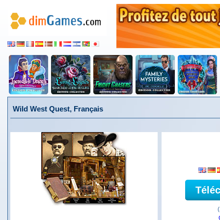
Wild West Quest, Français
Télé