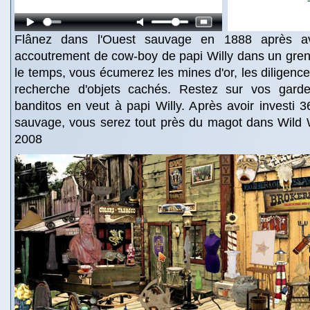
Flânez dans l'Ouest sauvage en 1888 après avo
accoutrement de cow-boy de papi Willy dans un gren
le temps, vous écumerez les mines d'or, les diligence
recherche d'objets cachés. Restez sur vos gar
banditos en veut à papi Willy. Après avoir investi 3
sauvage, vous serez tout près du magot dans Wild 
2008