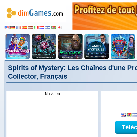
Spirits of Mystery: Les Chaînes d'une P
Collector, Français
No video
Télé