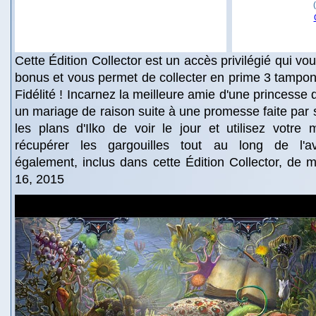
Cette Édition Collector est un accès privilégié qui v
bonus et vous permet de collecter en prime 3 tampon
Fidélité ! Incarnez la meilleure amie d'une princesse
un mariage de raison suite à une promesse faite pa
les plans d'Ilko de voir le jour et utilisez votre
récupérer les gargouilles tout au long de l'a
également, inclus dans cette Édition Collector, de mu
16, 2015