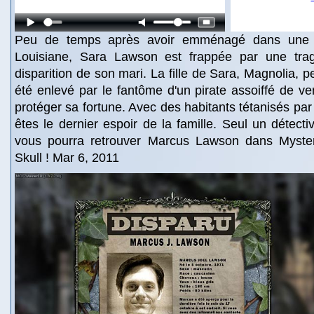
Peu de temps après avoir emménagé dans une v
Louisiane, Sara Lawson est frappée par une trag
disparition de son mari. La fille de Sara, Magnolia, 
été enlevé par le fantôme d'un pirate assoiffé de v
protéger sa fortune. Avec des habitants tétanisés par
êtes le dernier espoir de la famille. Seul un détect
vous pourra retrouver Marcus Lawson dans Myster
Skull ! Mar 6, 2011