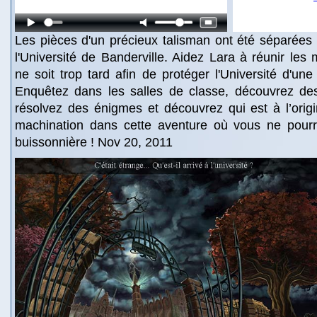
Les pièces d'un précieux talisman ont été séparées
l'Université de Banderville. Aidez Lara à réunir les 
ne soit trop tard afin de protéger l'Université d'une 
Enquêtez dans les salles de classe, découvrez de
résolvez des énigmes et découvrez qui est à l’orig
machination dans cette aventure où vous ne pourre
buissonnière ! Nov 20, 2011