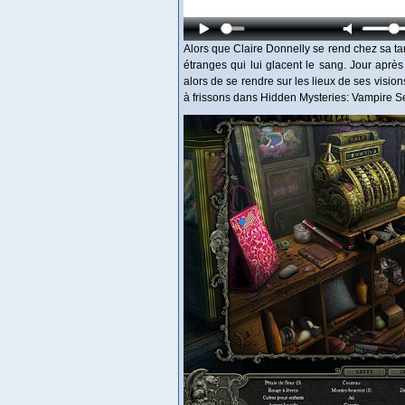
Alors que Claire Donnelly se rend chez sa tan
étranges qui lui glacent le sang. Jour après 
alors de se rendre sur les lieux de ses visio
à frissons dans Hidden Mysteries: Vampire Se