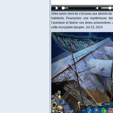
Votre avion vient de s’écraser aux abords de 
habitants. Poursuivez une mystérieuse da
l’aventure et libérer ces âmes prisonnière
cette incroyable épopée. Jul 23, 2013