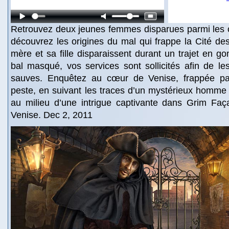
Retrouvez deux jeunes femmes disparues parmi les 
découvrez les origines du mal qui frappe la Cité d
mère et sa fille disparaissent durant un trajet en go
bal masqué, vos services sont sollicités afin de l
sauves. Enquêtez au cœur de Venise, frappée p
peste, en suivant les traces d’un mystérieux homme
au milieu d’une intrigue captivante dans Grim Fa
Venise. Dec 2, 2011