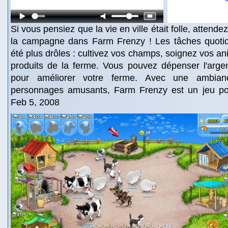
Si vous pensiez que la vie en ville était folle, attend
la campagne dans Farm Frenzy ! Les tâches quotid
été plus drôles : cultivez vos champs, soignez vos an
produits de la ferme. Vous pouvez dépenser l'arg
pour améliorer votre ferme. Avec une ambia
personnages amusants, Farm Frenzy est un jeu pour
Feb 5, 2008