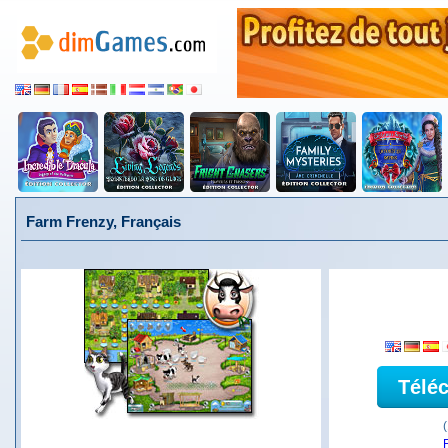
Farm Frenzy, Français
Télé