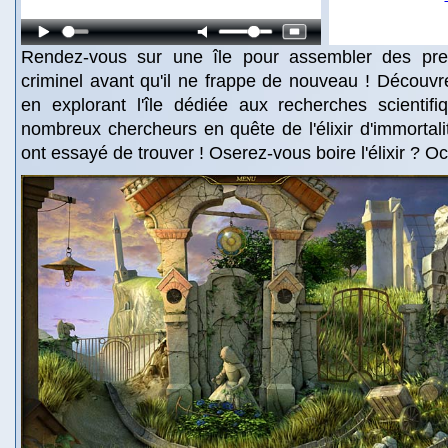
Rendez-vous sur une île pour assembler des pre
criminel avant qu'il ne frappe de nouveau ! Découvr
en explorant l'île dédiée aux recherches scientifi
nombreux chercheurs en quête de l'élixir d'immortalit
ont essayé de trouver ! Oserez-vous boire l'élixir ? O