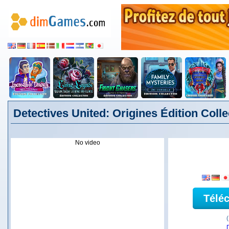
Detectives United: Origines Édition Colle
No video
Télé