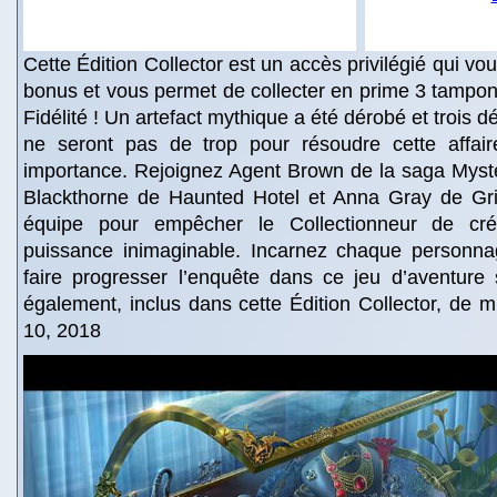
Cette Édition Collector est un accès privilégié qui v
bonus et vous permet de collecter en prime 3 tampon
Fidélité ! Un artefact mythique a été dérobé et trois d
ne seront pas de trop pour résoudre cette affai
importance. Rejoignez Agent Brown de la saga Myst
Blackthorne de Haunted Hotel et Anna Gray de Grim
équipe pour empêcher le Collectionneur de cré
puissance inimaginable. Incarnez chaque personna
faire progresser l’enquête dans ce jeu d’aventure 
également, inclus dans cette Édition Collector, de mu
10, 2018