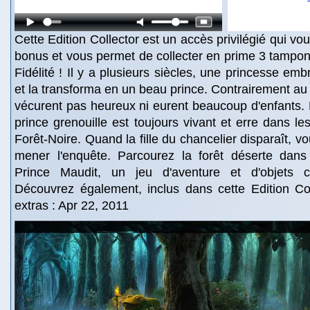
Cette Edition Collector est un accès privilégié qui v
bonus et vous permet de collecter en prime 3 tampon
Fidélité ! Il y a plusieurs siècles, une princesse em
et la transforma en un beau prince. Contrairement au 
vécurent pas heureux ni eurent beaucoup d'enfants. 
prince grenouille est toujours vivant et erre dans le
Forêt-Noire. Quand la fille du chancelier disparaît, 
mener l'enquête. Parcourez la forêt déserte dan
Prince Maudit, un jeu d'aventure et d'objets c
Découvrez également, inclus dans cette Edition Col
extras : Apr 22, 2011