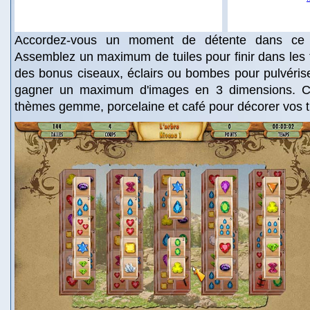
Accordez-vous un moment de détente dans ce
Assemblez un maximum de tuiles pour finir dans les
des bonus ciseaux, éclairs ou bombes pour pulvérise
gagner un maximum d'images en 3 dimensions. Ch
thèmes gemme, porcelaine et café pour décorer vos t