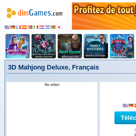
3D Mahjong Deluxe, Français
No video
Télé