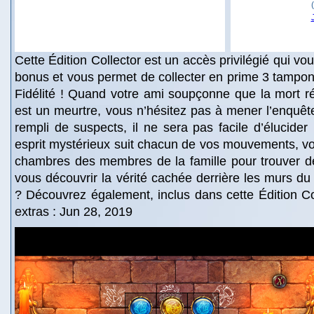
Cette Édition Collector est un accès privilégié qui v
bonus et vous permet de collecter en prime 3 tampon
Fidélité ! Quand votre ami soupçonne que la mort 
est un meurtre, vous n’hésitez pas à mener l’enquê
rempli de suspects, il ne sera pas facile d’élucider l
esprit mystérieux suit chacun de vos mouvements, vou
chambres des membres de la famille pour trouver d
vous découvrir la vérité cachée derrière les murs 
? Découvrez également, inclus dans cette Édition Col
extras : Jun 28, 2019