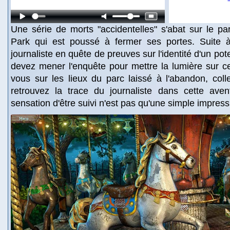
Une série de morts "accidentelles" s'abat sur le par
Park qui est poussé à fermer ses portes. Suite à 
journaliste en quête de preuves sur l'identité d'un pot
devez mener l'enquête pour mettre la lumière sur ce
vous sur les lieux du parc laissé à l'abandon, coll
retrouvez la trace du journaliste dans cette ave
sensation d'être suivi n'est pas qu'une simple impress