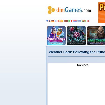
Weather Lord: Following the Princ
No video