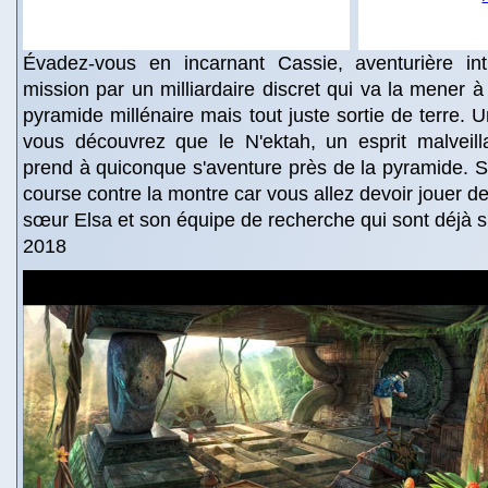
Évadez-vous en incarnant Cassie, aventurière in
mission par un milliardaire discret qui va la mener à
pyramide millénaire mais tout juste sortie de terre. Un
vous découvrez que le N'ektah, un esprit malveilla
prend à quiconque s'aventure près de la pyramide. 
course contre la montre car vous allez devoir jouer d
sœur Elsa et son équipe de recherche qui sont déjà su
2018