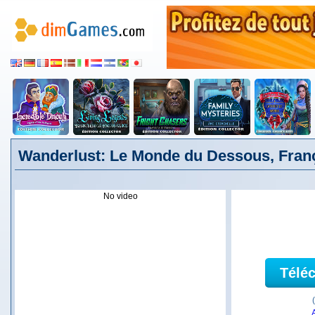
Wanderlust: Le Monde du Dessous, Fran
No video
Télé