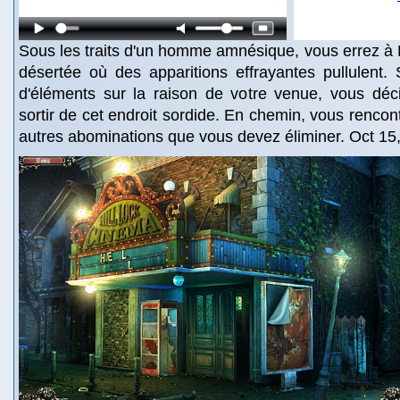
Sous les traits d'un homme amnésique, vous errez à Hi
désertée où des apparitions effrayantes pullulent.
d'éléments sur la raison de votre venue, vous déc
sortir de cet endroit sordide. En chemin, vous rencon
autres abominations que vous devez éliminer. Oct 15