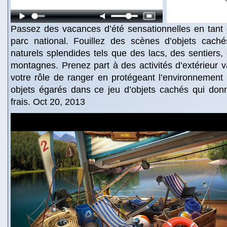
Passez des vacances d’été sensationnelles en tant
parc national. Fouillez des scènes d’objets cac
naturels splendides tels que des lacs, des sentiers
montagnes. Prenez part à des activités d’extérieur v
votre rôle de ranger en protégeant l’environnement 
objets égarés dans ce jeu d’objets cachés qui donn
frais. Oct 20, 2013