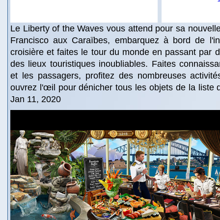
Le Liberty of the Waves vous attend pour sa nouvell
Francisco aux Caraïbes, embarquez à bord de l'i
croisière et faites le tour du monde en passant par 
des lieux touristiques inoubliables. Faites connaiss
et les passagers, profitez des nombreuses activité
ouvrez l'œil pour dénicher tous les objets de la list
Jan 11, 2020