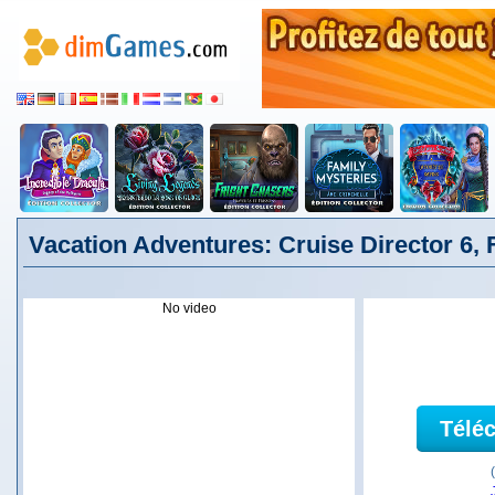
Vacation Adventures: Cruise Director 6, 
No video
Télé