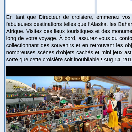
En tant que Directeur de croisière, emmenez vos
fabuleuses destinations telles que l’Alaska, les Baha
Afrique. Visitez des lieux touristiques et des monume
long de votre voyage. À bord, assurez-vous du conf
collectionnant des souvenirs et en retrouvant les ob
nombreuses scènes d’objets cachés et mini-jeux ast
sorte que cette croisière soit inoubliable ! Aug 14, 20