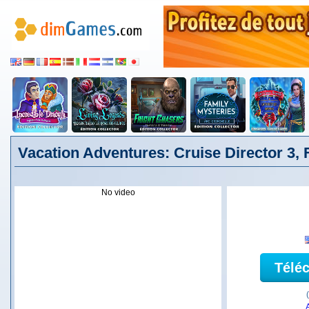
Vacation Adventures: Cruise Director 3, 
No video
Télé