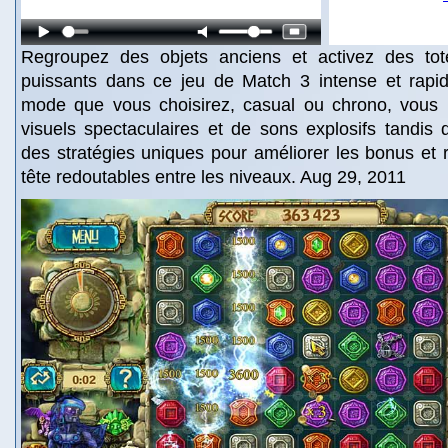
Regroupez des objets anciens et activez des to
puissants dans ce jeu de Match 3 intense et rapid
mode que vous choisirez, casual ou chrono, vous bé
visuels spectaculaires et de sons explosifs tandis
des stratégies uniques pour améliorer les bonus et
tête redoutables entre les niveaux. Aug 29, 2011