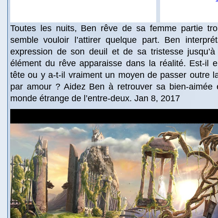
Toutes les nuits, Ben rêve de sa femme partie trop 
semble vouloir l’attirer quelque part. Ben interpr
expression de son deuil et de sa tristesse jusqu’à
élément du rêve apparaisse dans la réalité. Est-il e
tête ou y a-t-il vraiment un moyen de passer outre la
par amour ? Aidez Ben à retrouver sa bien-aimée e
monde étrange de l’entre-deux. Jan 8, 2017