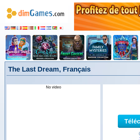
The Last Dream, Français
No video
Télé