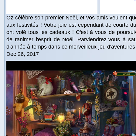
Oz célèbre son premier Noël, et vos amis veulent qu
aux festivités ! Votre joie est cependant de courte d
ont volé tous les cadeaux ! C'est à vous de poursui
de ranimer l'esprit de Noël. Parviendrez-vous à sau
d'année à temps dans ce merveilleux jeu d'aventures 
Dec 26, 2017