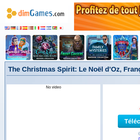
The Christmas Spirit: Le Noël d’Oz, Fran
No video
Télé