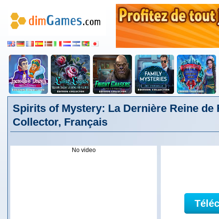
Spirits of Mystery: La Dernière Reine de 
Collector, Français
No video
Télé