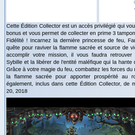
Cette Édition Collector est un accès privilégié qui v
bonus et vous permet de collecter en prime 3 tampon
Fidélité ! Incarnez la dernière princesse de feu, Fa
quête pour raviver la flamme sacrée et source de v
accomplir votre mission, il vous faudra retrouver
Sybille et la libérer de l'entité maléfique qui la hant
Grâce à votre magie du feu, combattez les forces du m
la flamme sacrée pour apporter prospérité au 
également, inclus dans cette Édition Collector, de mu
20, 2018