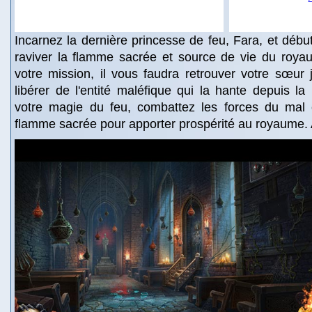
Incarnez la dernière princesse de feu, Fara, et débu
raviver la flamme sacrée et source de vie du roya
votre mission, il vous faudra retrouver votre sœur j
libérer de l'entité maléfique qui la hante depuis l
votre magie du feu, combattez les forces du mal et
flamme sacrée pour apporter prospérité au royaume.