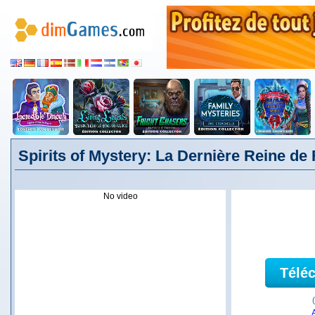
Spirits of Mystery: La Dernière Reine de
No video
Télé