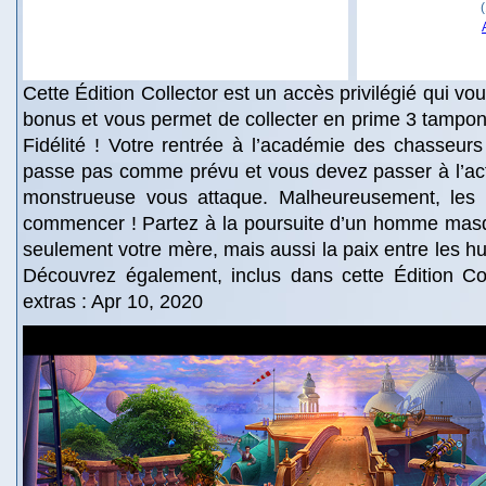
Cette Édition Collector est un accès privilégié qui v
bonus et vous permet de collecter en prime 3 tampon
Fidélité ! Votre rentrée à l’académie des chasseur
passe pas comme prévu et vous devez passer à l’ac
monstrueuse vous attaque. Malheureusement, les 
commencer ! Partez à la poursuite d’un homme ma
seulement votre mère, mais aussi la paix entre les hu
Découvrez également, inclus dans cette Édition Col
extras : Apr 10, 2020