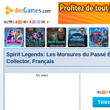
Spirit Legends: Les Morsures du Passé É
Collector, Français
No video
Télé